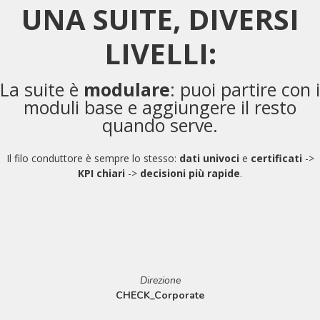
UNA SUITE, DIVERSI
LIVELLI:
La suite è
modulare
: puoi partire con i
moduli base e aggiungere il resto
quando serve.
Il filo conduttore è sempre lo stesso:
dati univoci
e
certificati
->
KPI chiari
->
decisioni più rapide
.
Direzione
CHECK_Corporate