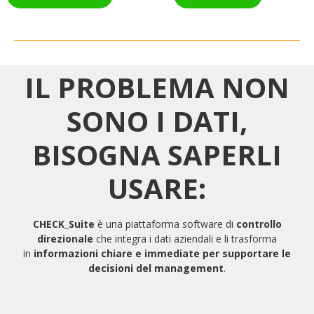
IL PROBLEMA NON
SONO I DATI,
BISOGNA SAPERLI
USARE:
CHECK_Suite
è una piattaforma software di
controllo
direzionale
che integra i dati aziendali e li trasforma
in
informazioni chiare e immediate per supportare le
decisioni del management
.