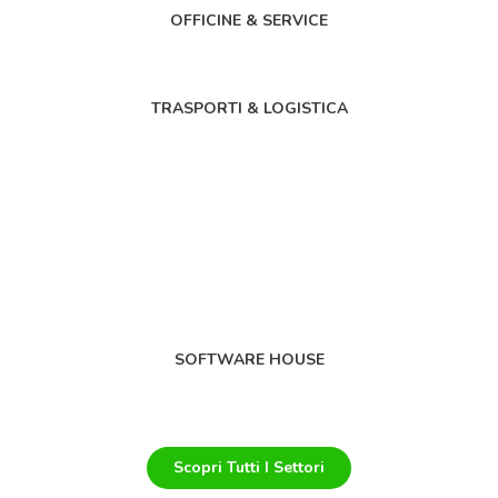
OFFICINE & SERVICE
TRASPORTI & LOGISTICA
SOFTWARE HOUSE
Scopri Tutti I Settori