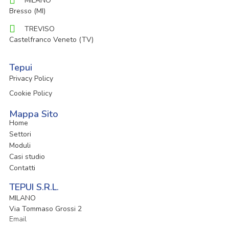
MILANO
Bresso (MI)
TREVISO
Castelfranco Veneto (TV)
Tepui
Privacy Policy
Cookie Policy
Mappa Sito
Home
Settori
Moduli
Casi studio
Contatti
TEPUI S.r.l.
MILANO
Via Tommaso Grossi 2
Email