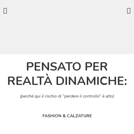
PENSATO PER
REALTÀ DINAMICHE:
(perché qui il rischio di “perdere il controllo” è alto)
FASHION & CALZATURE