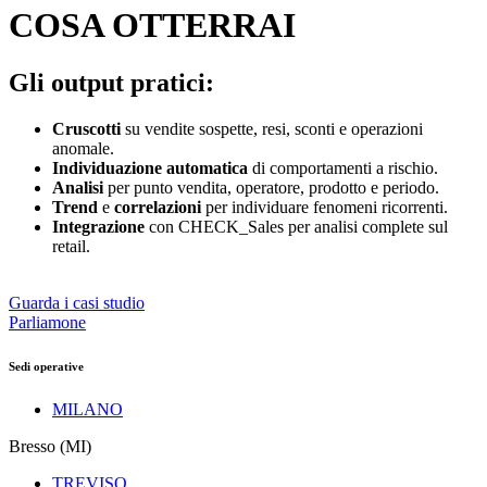
COSA OTTERRAI
Gli output pratici:
Cruscotti
su vendite sospette, resi, sconti e operazioni
anomale.
Individuazione automatica
di comportamenti a rischio.
Analisi
per punto vendita, operatore, prodotto e periodo.
Trend
e
correlazioni
per individuare fenomeni ricorrenti.
Integrazione
con CHECK_Sales per analisi complete sul
retail.
Guarda i casi studio
Parliamone
Sedi operative
MILANO
Bresso (MI)
TREVISO