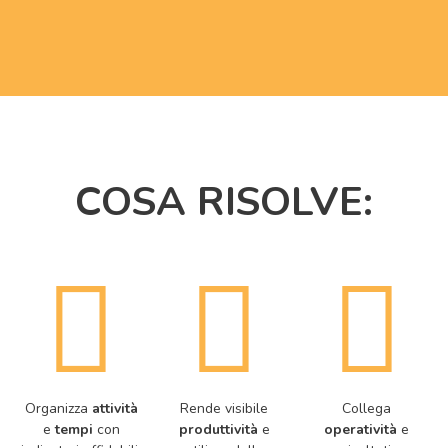
COSA RISOLVE:
Organizza
attività
Rende visibile
Collega
e
tempi
con
produttività
e
operatività
e