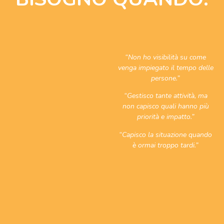
“Non ho visibilità su come
venga impiegato il tempo delle
persone.”
“Gestisco tante attività, ma
non capisco quali hanno più
priorità e impatto.”
“Capisco la situazione quando
è ormai troppo tardi.”