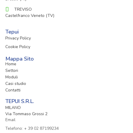
TREVISO
Castelfranco Veneto (TV)
Tepui
Privacy Policy
Cookie Policy
Mappa Sito
Home
Settori
Moduli
Casi studio
Contatti
TEPUI S.r.l.
MILANO
Via Tommaso Grossi 2
Email
Telefono: + 39 02 87199234